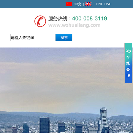
中文
|
ENGLISH