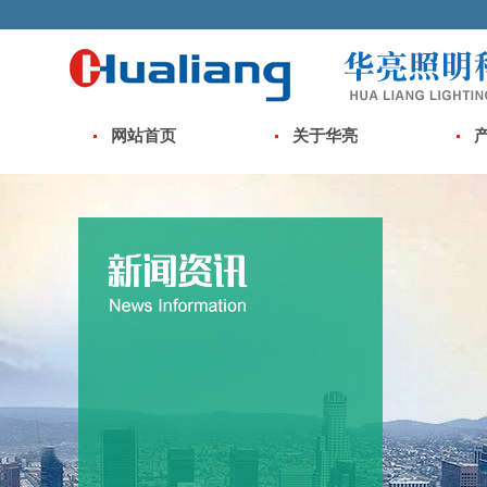
网站首页
关于华亮