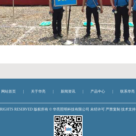
网站首页
|
关于华亮
|
新闻资讯
|
产品中心
|
联系华亮
OM,ALL RIGHTS RESERVED 版权所有 © 华亮照明科技有限公司 未经许可 严禁复制 技术支