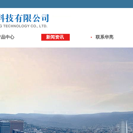
产品中心
新闻资讯
联系华亮