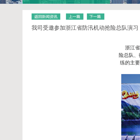
我司受邀参加浙江省防汛机动抢险总队演习
浙江省
险总队、
练的主要